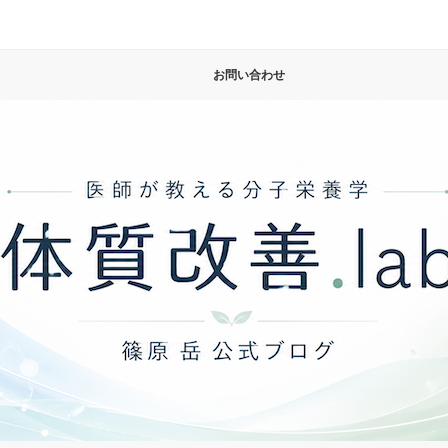
お問い合わせ