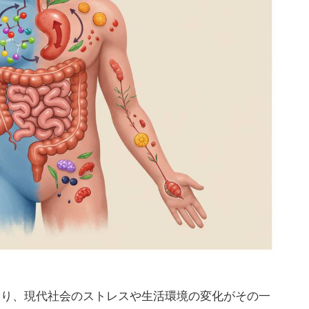
あり、現代社会のストレスや生活環境の変化がその一