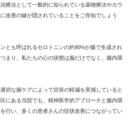
の治療法として一般的に知られている薬物療法やカウ
所に改善の鍵が隠されていることをご存知でしょう
ンとも呼ばれるセロトニンの約90%が腸で生成され
。つまり、私たちの心の状態は脳だけでなく、腸内環
、適切な腸ケアによって症状の軽減を実感していると
宿区にある当院でも、精神医学的アプローチと腸内環
療を行い、多くの患者さんの症状改善につながってい