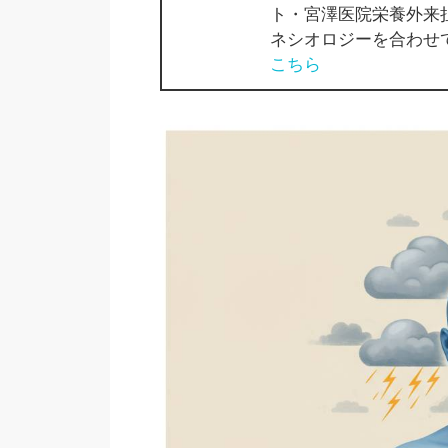
ト・宮澤医院栄養外来
ネシオロジーを合わせ
こちら