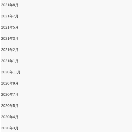
2021年8月
2021年7月
2021年5月
2021年3月
2021年2月
2021年1月
2020年11月
2020年9月
2020年7月
2020年5月
2020年4月
2020年3月