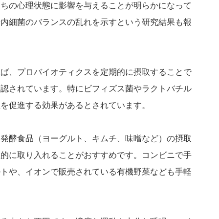
たちの心理状態に影響を与えることが明らかになって
腸内細菌のバランスの乱れを示すという研究結果も報
れば、プロバイオティクスを定期的に摂取することで
確認されています。特にビフィズス菌やラクトバチル
生を促進する効果があるとされています。
、発酵食品（ヨーグルト、キムチ、味噌など）の摂取
極的に取り入れることがおすすめです。コンビニで手
ルトや、イオンで販売されている有機野菜なども手軽