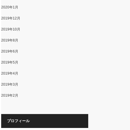
2020年1月
2019年12月
2019年10月
2019年8月
2019年6月
2019年5月
2019年4月
2019年3月
2019年2月
プロフィール