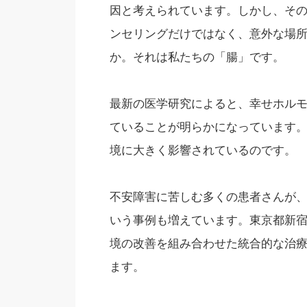
因と考えられています。しかし、そ
ンセリングだけではなく、意外な場
か。それは私たちの「腸」です。
最新の医学研究によると、幸せホルモ
ていることが明らかになっています
境に大きく影響されているのです。
不安障害に苦しむ多くの患者さんが
いう事例も増えています。東京都新
境の改善を組み合わせた統合的な治
ます。