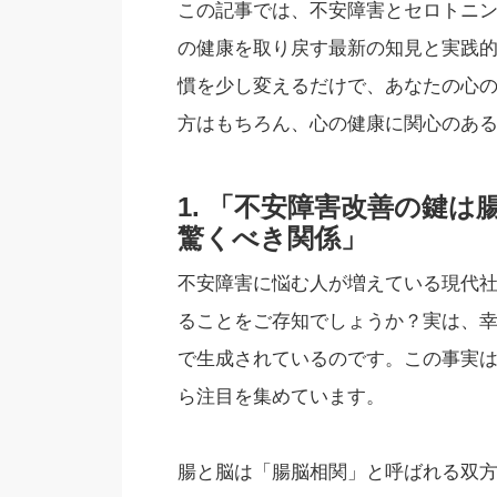
この記事では、不安障害とセロトニ
の健康を取り戻す最新の知見と実践
慣を少し変えるだけで、あなたの心
方はもちろん、心の健康に関心のあ
1. 「不安障害改善の鍵
驚くべき関係」
不安障害に悩む人が増えている現代
ることをご存知でしょうか？実は、幸
で生成されているのです。この事実
ら注目を集めています。
腸と脳は「腸脳相関」と呼ばれる双