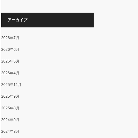
アーカイブ
2026年7月
2026年6月
2026年5月
2026年4月
2025年11月
2025年9月
2025年8月
2024年9月
2024年8月