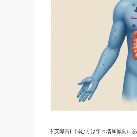
不安障害に悩む方は年々増加傾向に