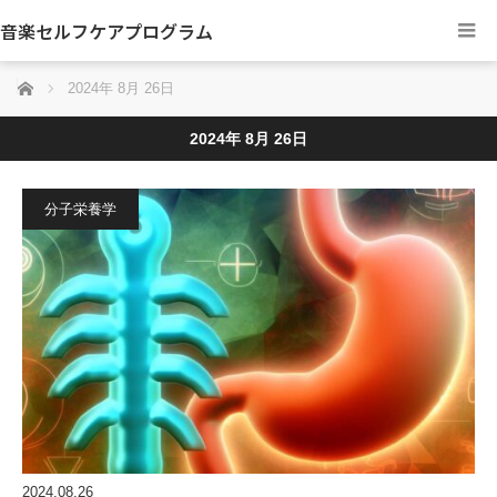
音楽セルフケアプログラム
ホーム
2024年 8月 26日
2024年 8月 26日
分子栄養学
2024.08.26