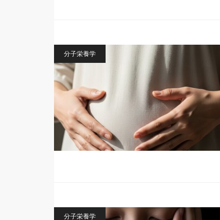
分子栄養学
分子栄養学