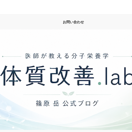
お問い合わせ