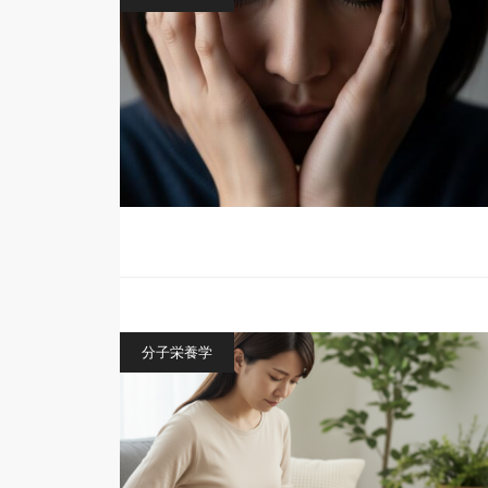
分子栄養学