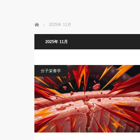
ホーム
2025年 11月
2025年 11月
分子栄養学