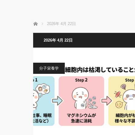
ホーム
2026年 4月 22日
2026年 4月 22日
分子栄養学