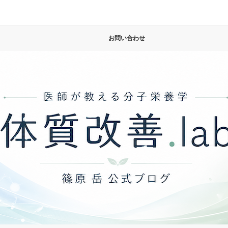
お問い合わせ