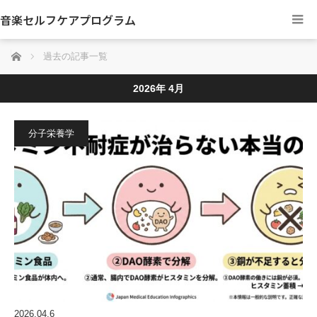
音楽セルフケアプログラム
ホーム
過去の記事一覧
2026年 4月
分子栄養学
2026.04.6