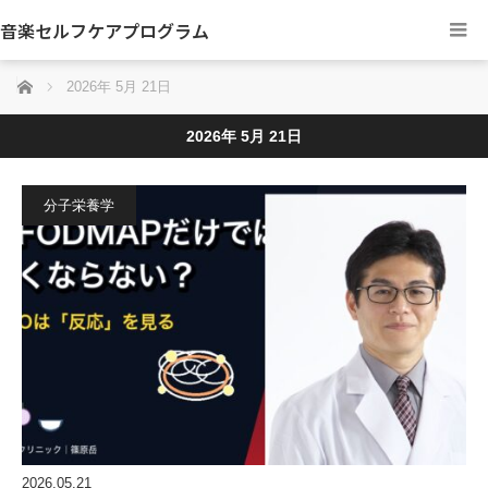
音楽セルフケアプログラム
ホーム
2026年 5月 21日
2026年 5月 21日
分子栄養学
2026.05.21