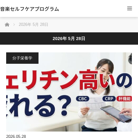
音楽セルフケアプログラム
ホーム
2026年 5月 28日
2026年 5月 28日
分子栄養学
2026.05.28