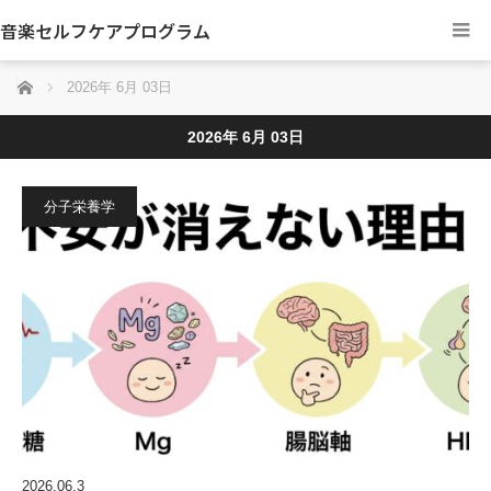
音楽セルフケアプログラム
ホーム
2026年 6月 03日
2026年 6月 03日
分子栄養学
2026.06.3