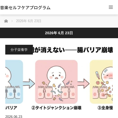
音楽セルフケアプログラム
ホーム
2026年 6月 23日
2026年 6月 23日
分子栄養学
2026.06.23