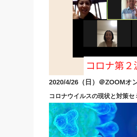
2020/4/26（日）＠ZOOM
コロナウイルスの現状と対策セ