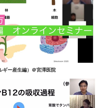
ネルギー産生編）＠宮澤医院