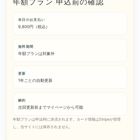
年額プラン 申込前の確認
本日のお支払い
9,800円（税込）
無料期間
年額プランは対象外
更新
1年ごとの自動更新
解約
次回更新前までマイページから可能
年額プランは申込時に決済されます。カード情報はStripeが管理
し、当サイトには保存されません。