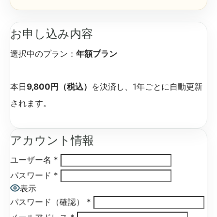
お申し込み内容
選択中のプラン：
年額プラン
本日
9,800円（税込）
を決済し、1年ごとに自動更新
されます。
アカウント情報
ユーザー名
*
パスワード
*
表示
パスワード（確認）
*