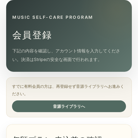
MUSIC SELF-CARE PROGRAM
会員登録
下記の内容を確認し、アカウント情報を入力してくださ
い。決済はStripeの安全な画面で行われます。
すでに有料会員の方は、再登録せず音源ライブラリへお進みく
ださい。
音源ライブラリへ