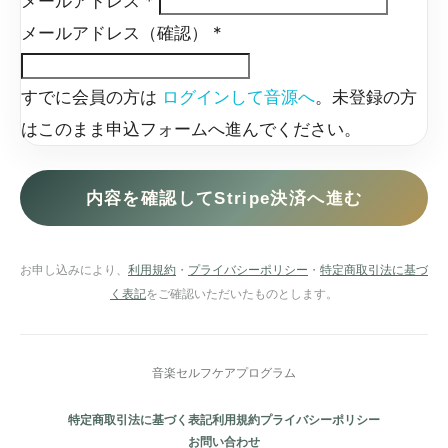
メールアドレス
*
メールアドレス（確認）
*
すでに会員の方は
ログインして音源へ
。未登録の方
はこのまま申込フォームへ進んでください。
お申し込みにより、
利用規約
・
プライバシーポリシー
・
特定商取引法に基づ
く表記
をご確認いただいたものとします。
音楽セルフケアプログラム
特定商取引法に基づく表記
利用規約
プライバシーポリシー
お問い合わせ