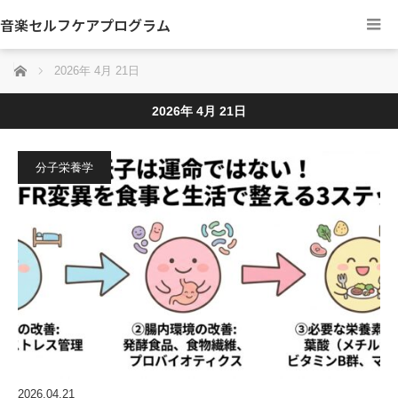
音楽セルフケアプログラム
ホーム
2026年 4月 21日
2026年 4月 21日
分子栄養学
2026.04.21