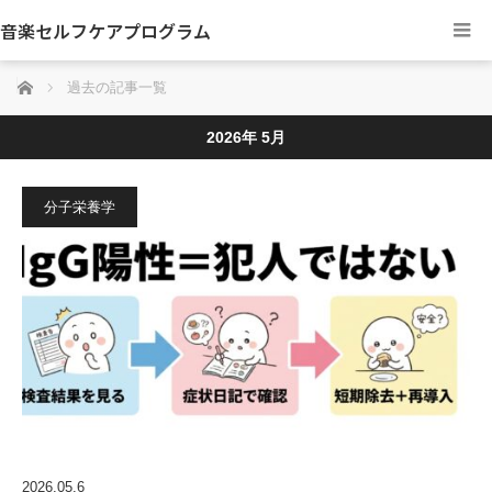
音楽セルフケアプログラム
ホーム
過去の記事一覧
2026年 5月
分子栄養学
2026.05.6