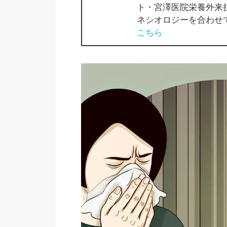
ト・宮澤医院栄養外来
ネシオロジーを合わせ
こちら