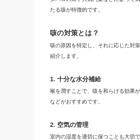
たる咳が特徴的です。
咳の対策とは？
咳の原因を特定し、それに応じた対
紹介します。
1. 十分な水分補給
喉を潤すことで、咳を和らげる効果
などがおすすめです。
2. 空気の管理
室内の湿度を適切に保つことも大切