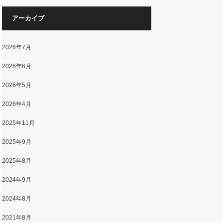
アーカイブ
2026年7月
2026年6月
2026年5月
2026年4月
2025年11月
2025年9月
2025年8月
2024年9月
2024年8月
2021年8月