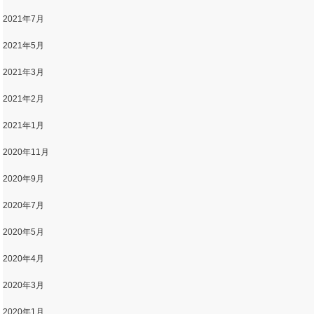
2021年7月
2021年5月
2021年3月
2021年2月
2021年1月
2020年11月
2020年9月
2020年7月
2020年5月
2020年4月
2020年3月
2020年1月