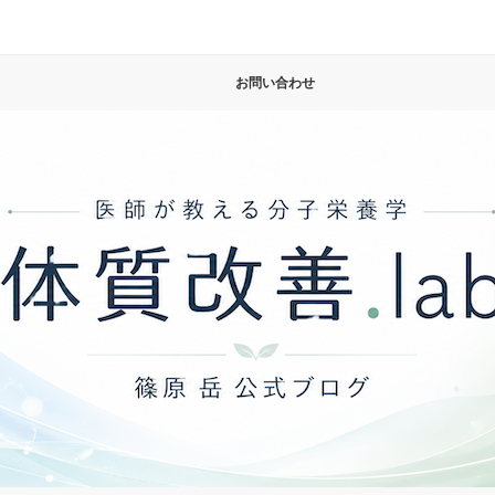
お問い合わせ