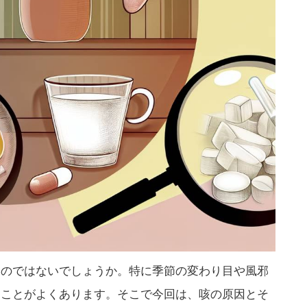
いのではないでしょうか。特に季節の変わり目や風邪
くことがよくあります。そこで今回は、咳の原因とそ