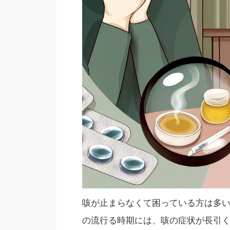
咳が止まらなくて困っている方は多
の流行る時期には、咳の症状が長引