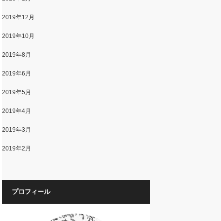
2019年12月
2019年10月
2019年8月
2019年6月
2019年5月
2019年4月
2019年3月
2019年2月
プロフィール