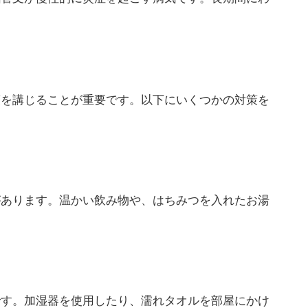
策を講じることが重要です。以下にいくつかの対策を
があります。温かい飲み物や、はちみつを入れたお湯
です。加湿器を使用したり、濡れタオルを部屋にかけ