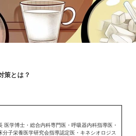
対策とは？
長 医学博士・総合内科専門医・呼吸器内科指導医・
床分子栄養医学研究会指導認定医・キネシオロジス