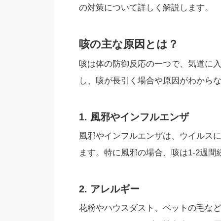
の対策について詳しく解説します。
咳の主な原因とは？
咳は体の防御反応の一つで、気道に
し、咳が長引く場合や原因がわから
1. 風邪やインフルエンザ
風邪やインフルエンザは、ウイルス
ます。特に風邪の場合、咳は1-2週
2. アレルギー
花粉やハウスダスト、ペットの毛な