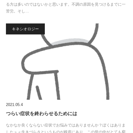
る方は多いのではないかと思います。不調の原因を見つけるまでに一
苦労。そし…
キネシオロジー
2021.05.4
つらい症状を終わらせるためには
なかなか良くならない症状でお悩みではありませんか？ぼくはありま
した＞＜生きづらさというものが根底にあり、この世の中がとても窮