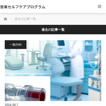
音楽セルフケアプログラム
ホーム
過去の記事一覧
過去の記事一覧
一般内科
2024.08.7