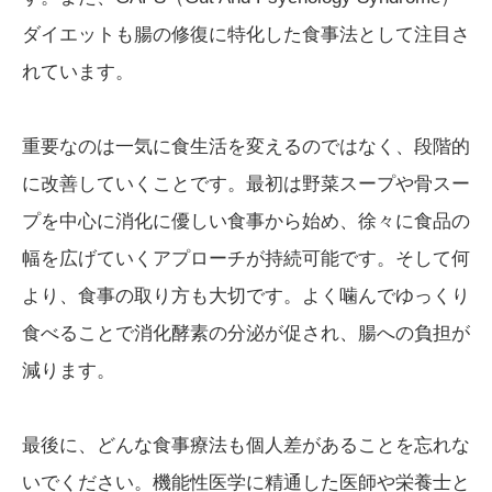
ダイエットも腸の修復に特化した食事法として注目さ
れています。
重要なのは一気に食生活を変えるのではなく、段階的
に改善していくことです。最初は野菜スープや骨スー
プを中心に消化に優しい食事から始め、徐々に食品の
幅を広げていくアプローチが持続可能です。そして何
より、食事の取り方も大切です。よく噛んでゆっくり
食べることで消化酵素の分泌が促され、腸への負担が
減ります。
最後に、どんな食事療法も個人差があることを忘れな
いでください。機能性医学に精通した医師や栄養士と