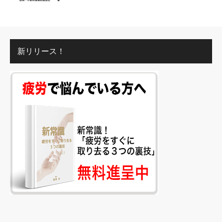
新リリース！