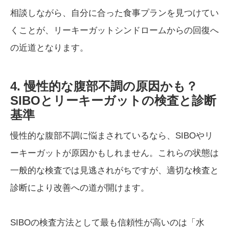
相談しながら、自分に合った食事プランを見つけてい
くことが、リーキーガットシンドロームからの回復へ
の近道となります。
4. 慢性的な腹部不調の原因かも？
SIBOとリーキーガットの検査と診断
基準
慢性的な腹部不調に悩まされているなら、SIBOやリ
ーキーガットが原因かもしれません。これらの状態は
一般的な検査では見逃されがちですが、適切な検査と
診断により改善への道が開けます。
SIBOの検査方法として最も信頼性が高いのは「水