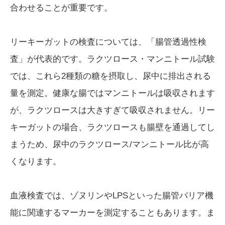
合わせることが重要です。
リーキーガットの検査については、「腸管透過性検
査」が代表的です。ラクツロース・マンニトール試験
では、これら2種類の糖を摂取し、尿中に排出される
量を測定。健康な腸ではマンニトールは吸収されます
が、ラクツロースは大きすぎて吸収されません。リー
キーガットの場合、ラクツロースも腸壁を通過してし
まうため、尿中のラクツロース/マンニトール比が高
くなります。
血液検査では、ゾヌリンやLPSといった腸管バリア機
能に関連するマーカーを測定することもあります。ま