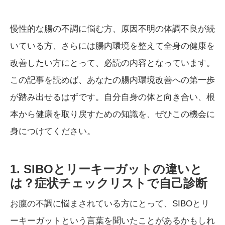
慢性的な腸の不調に悩む方、原因不明の体調不良が続
いている方、さらには腸内環境を整えて全身の健康を
改善したい方にとって、必読の内容となっています。
この記事を読めば、あなたの腸内環境改善への第一歩
が踏み出せるはずです。自分自身の体と向き合い、根
本から健康を取り戻すための知識を、ぜひこの機会に
身につけてください。
1. SIBOとリーキーガットの違いと
は？症状チェックリストで自己診断
お腹の不調に悩まされている方にとって、SIBOとリ
ーキーガットという言葉を聞いたことがあるかもしれ