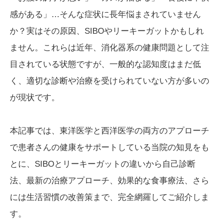
感がある」…そんな症状に長年悩まされていません
か？実はその原因、SIBOやリーキーガットかもしれ
ません。これらは近年、消化器系の健康問題として注
目されている状態ですが、一般的な認知度はまだ低
く、適切な診断や治療を受けられていない方が多いの
が現状です。
本記事では、東洋医学と西洋医学の両方のアプローチ
で患者さんの健康をサポートしている当院の知見をも
とに、SIBOとリーキーガットの違いから自己診断
法、最新の治療アプローチ、効果的な食事療法、さら
には生活習慣の改善策まで、完全網羅してご紹介しま
す。