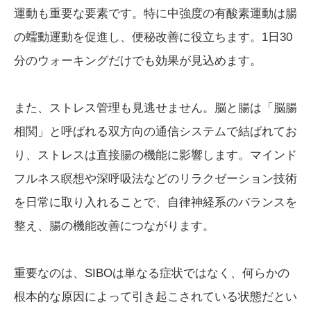
運動も重要な要素です。特に中強度の有酸素運動は腸
の蠕動運動を促進し、便秘改善に役立ちます。1日30
分のウォーキングだけでも効果が見込めます。
また、ストレス管理も見逃せません。脳と腸は「脳腸
相関」と呼ばれる双方向の通信システムで結ばれてお
り、ストレスは直接腸の機能に影響します。マインド
フルネス瞑想や深呼吸法などのリラクゼーション技術
を日常に取り入れることで、自律神経系のバランスを
整え、腸の機能改善につながります。
重要なのは、SIBOは単なる症状ではなく、何らかの
根本的な原因によって引き起こされている状態だとい