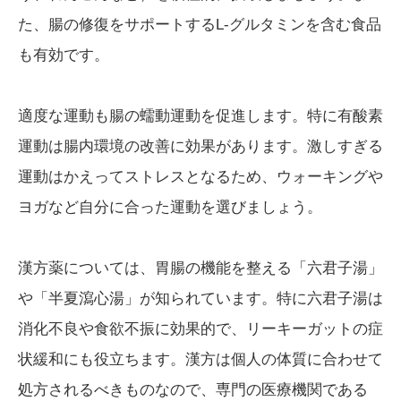
た、腸の修復をサポートするL-グルタミンを含む食品
も有効です。
適度な運動も腸の蠕動運動を促進します。特に有酸素
運動は腸内環境の改善に効果があります。激しすぎる
運動はかえってストレスとなるため、ウォーキングや
ヨガなど自分に合った運動を選びましょう。
漢方薬については、胃腸の機能を整える「六君子湯」
や「半夏瀉心湯」が知られています。特に六君子湯は
消化不良や食欲不振に効果的で、リーキーガットの症
状緩和にも役立ちます。漢方は個人の体質に合わせて
処方されるべきものなので、専門の医療機関である