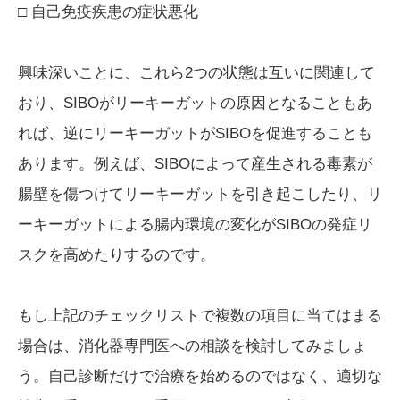
□ 自己免疫疾患の症状悪化
興味深いことに、これら2つの状態は互いに関連して
おり、SIBOがリーキーガットの原因となることもあ
れば、逆にリーキーガットがSIBOを促進することも
あります。例えば、SIBOによって産生される毒素が
腸壁を傷つけてリーキーガットを引き起こしたり、リ
ーキーガットによる腸内環境の変化がSIBOの発症リ
スクを高めたりするのです。
もし上記のチェックリストで複数の項目に当てはまる
場合は、消化器専門医への相談を検討してみましょ
う。自己診断だけで治療を始めるのではなく、適切な