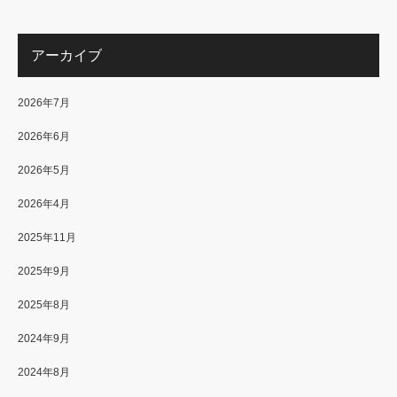
アーカイブ
2026年7月
2026年6月
2026年5月
2026年4月
2025年11月
2025年9月
2025年8月
2024年9月
2024年8月