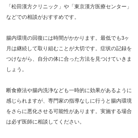
「松田漢方クリニック」や「東京漢方医療センター」
などでの相談がおすすめです。
腸内環境の回復には時間がかかります。最低でも3ヶ
月は継続して取り組むことが大切です。症状の記録を
つけながら、自分の体に合った方法を見つけていきま
しょう。
断食療法や腸内洗浄なども一時的に効果があるように
感じられますが、専門家の指導なしに行うと腸内環境
をさらに悪化させる可能性があります。実施する場合
は必ず医師に相談してください。