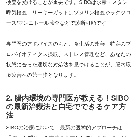
検査を受けることが重要です。SIBOは水素・メタン
呼気検査、リーキーガットはゾヌリン検査やラクツロ
ース/マンニトール検査などで診断可能です。
専門医のアドバイスのもと、食生活の改善、特定のプ
ロバイオティクス摂取、ストレス管理など、あなたの
状態に合った適切な対処法を見つけることが、腸内環
境改善への第一歩となります。
2. 腸内環境の専門医が教える！SIBO
の最新治療法と自宅でできるケア方
法
SIBOの治療において、最新の医学的アプローチは