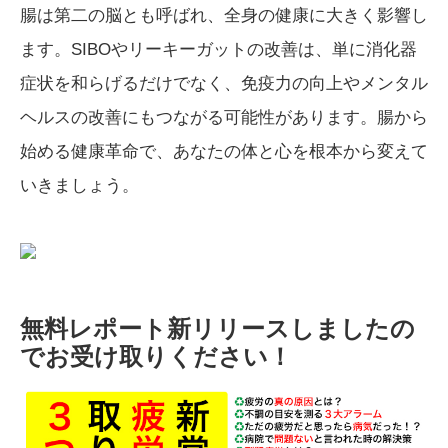
腸は第二の脳とも呼ばれ、全身の健康に大きく影響し
ます。SIBOやリーキーガットの改善は、単に消化器
症状を和らげるだけでなく、免疫力の向上やメンタル
ヘルスの改善にもつながる可能性があります。腸から
始める健康革命で、あなたの体と心を根本から変えて
いきましょう。
無料レポート新リリースしましたの
でお受け取りください！