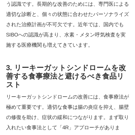
う認識です。長期的な改善のためには、専門医による
適切な診断と、個々の状態に合わせたパーソナライズ
された治療計画が不可欠です。近年では、国内でも
SIBOへの認識が高まり、水素・メタン呼気検査を実
施する医療機関も増えてきています。
3. リーキーガットシンドロームを改
善する食事療法と避けるべき食品リ
スト
リーキーガットシンドロームの改善には、食事療法が
極めて重要です。適切な食事は腸の炎症を抑え、腸壁
の修復を助け、症状の緩和につながります。まず取り
入れたい食事法として「4R」アプローチがありま