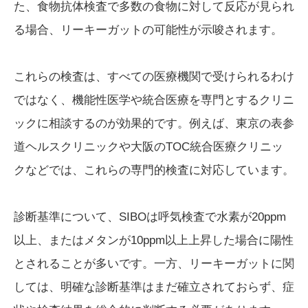
た、食物抗体検査で多数の食物に対して反応が見られ
る場合、リーキーガットの可能性が示唆されます。
これらの検査は、すべての医療機関で受けられるわけ
ではなく、機能性医学や統合医療を専門とするクリニ
ックに相談するのが効果的です。例えば、東京の表参
道ヘルスクリニックや大阪のTOC統合医療クリニッ
クなどでは、これらの専門的検査に対応しています。
診断基準について、SIBOは呼気検査で水素が20ppm
以上、またはメタンが10ppm以上上昇した場合に陽性
とされることが多いです。一方、リーキーガットに関
しては、明確な診断基準はまだ確立されておらず、症