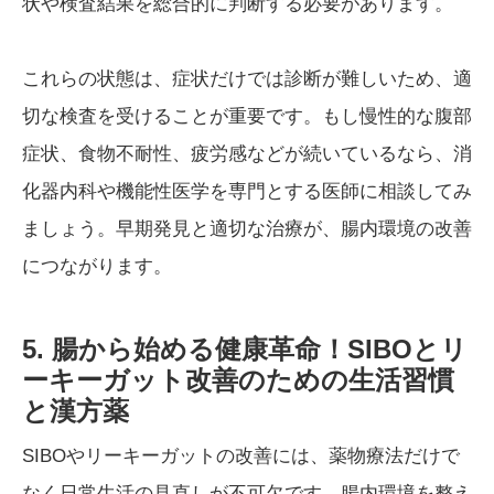
状や検査結果を総合的に判断する必要があります。
これらの状態は、症状だけでは診断が難しいため、適
切な検査を受けることが重要です。もし慢性的な腹部
症状、食物不耐性、疲労感などが続いているなら、消
化器内科や機能性医学を専門とする医師に相談してみ
ましょう。早期発見と適切な治療が、腸内環境の改善
につながります。
5. 腸から始める健康革命！SIBOとリ
ーキーガット改善のための生活習慣
と漢方薬
SIBOやリーキーガットの改善には、薬物療法だけで
なく日常生活の見直しが不可欠です。腸内環境を整え