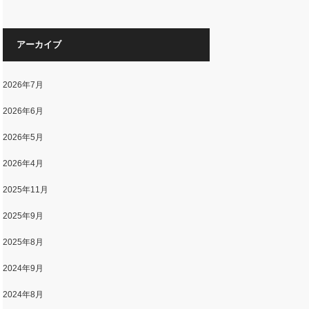
アーカイブ
2026年7月
2026年6月
2026年5月
2026年4月
2025年11月
2025年9月
2025年8月
2024年9月
2024年8月