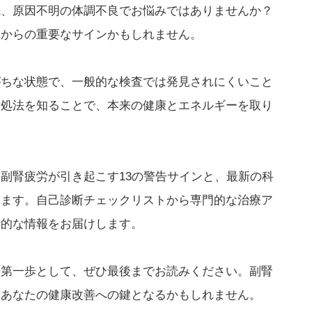
眠、原因不明の体調不良でお悩みではありませんか？
体からの重要なサインかもしれません。
がちな状態で、一般的な検査では発見されにくいこと
対処法を知ることで、本来の健康とエネルギーを取り
副腎疲労が引き起こす13の警告サインと、最新の科
します。自己診断チェックリストから専門的な治療ア
括的な情報をお届けします。
の第一歩として、ぜひ最後までお読みください。副腎
、あなたの健康改善への鍵となるかもしれません。