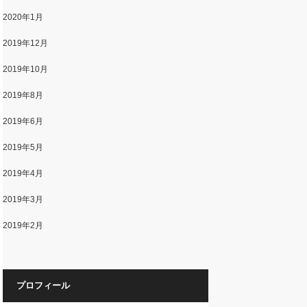
2020年1月
2019年12月
2019年10月
2019年8月
2019年6月
2019年5月
2019年4月
2019年3月
2019年2月
プロフィール