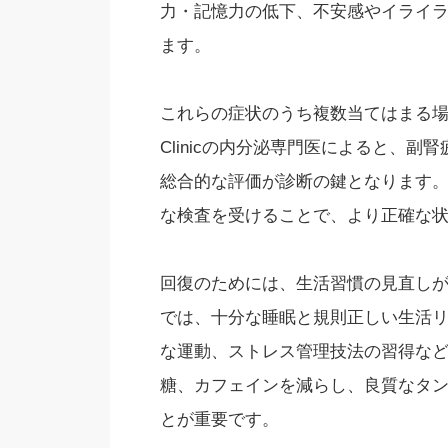
力・記憶力の低下、不安感やイライ
ます。
これらの症状のうち複数当てはまる場
Clinicの内分泌専門医によると、
総合的な評価が診断の鍵となります
な検査を受けることで、より正確な
回復のためには、生活習慣の見直し
では、十分な睡眠と規則正しい生活
な運動、ストレス管理技法の習得な
糖、カフェインを減らし、良質なタ
とが重要です。