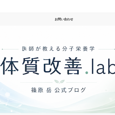
お問い合わせ