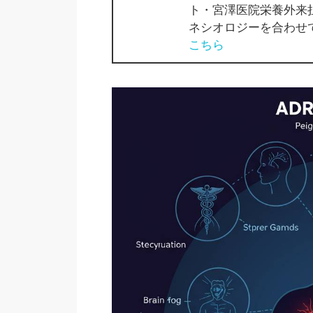
ト・宮澤医院栄養外来
ネシオロジーを合わせ
こちら