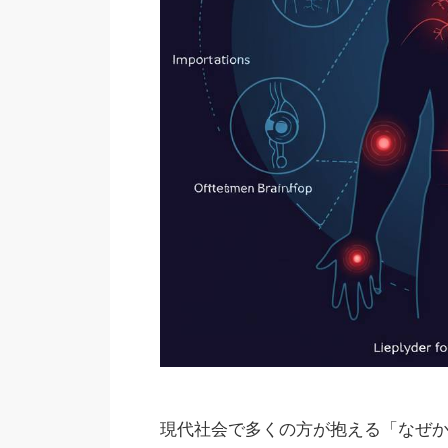
現代社会で多くの方が抱える「なぜ