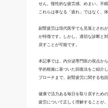
せん。慢性的な疲労感、めまい、不
これらは単なる「疲れ」ではなく、
副腎疲労は現代医学でも見落とされ
が特徴です。しかし、適切な診断と
戻すことが可能です。
本記事では、内分泌専門医の視点から
学的根拠に基づいた回復法をご紹介
プローチまで、副腎疲労に関する包
健康で活力ある毎日を取り戻すため
疲労について正しく理解することが