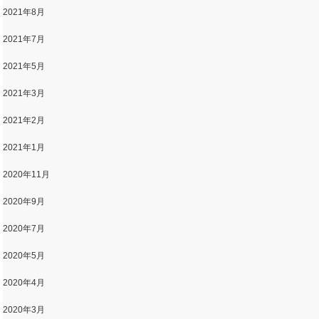
2021年8月
2021年7月
2021年5月
2021年3月
2021年2月
2021年1月
2020年11月
2020年9月
2020年7月
2020年5月
2020年4月
2020年3月