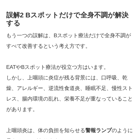
誤解2 Bスポットだけで全身不調が解決
する
もう一つの誤解は、Bスポット療法だけで全身不調が
すべて改善するという考え方です。
EATやBスポット療法が役立つ方はいます。
しかし、上咽頭に炎症が残る背景には、口呼吸、乾
燥、アレルギー、逆流性食道炎、睡眠不足、慢性スト
レス、腸内環境の乱れ、栄養不足が重なっていること
があります。
上咽頭炎は、体の負担を知らせる
警報ランプ
のように