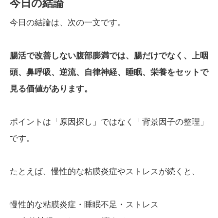
今日の結論
今日の結論は、次の一文です。
腸活で改善しない腹部膨満では、腸だけでなく、上咽
頭、鼻呼吸、逆流、自律神経、睡眠、栄養をセットで
見る価値があります。
ポイントは「原因探し」ではなく「背景因子の整理」
です。
たとえば、慢性的な粘膜炎症やストレスが続くと、
慢性的な粘膜炎症・睡眠不足・ストレス