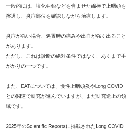
一般的には、塩化亜鉛などを含ませた綿棒で上咽頭を
擦過し、炎症部位を確認しながら治療します。
炎症が強い場合、処置時の痛みや出血が強く出ること
があります。
ただし、これは診断の絶対条件ではなく、あくまで手
がかりの一つです。
また、EATについては、慢性上咽頭炎やLong COVID
との関連で研究が進んでいますが、まだ研究途上の領
域です。
2025年のScientific Reportsに掲載されたLong COVID