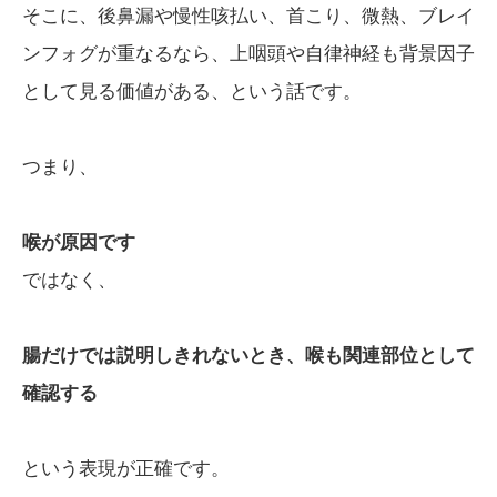
そこに、後鼻漏や慢性咳払い、首こり、微熱、ブレイ
ンフォグが重なるなら、上咽頭や自律神経も背景因子
として見る価値がある、という話です。
つまり、
喉が原因です
ではなく、
腸だけでは説明しきれないとき、喉も関連部位として
確認する
という表現が正確です。