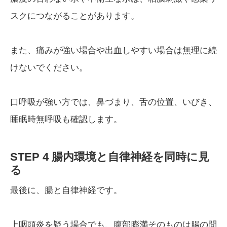
スクにつながることがあります。
また、痛みが強い場合や出血しやすい場合は無理に続
けないでください。
口呼吸が強い方では、鼻づまり、舌の位置、いびき、
睡眠時無呼吸も確認します。
STEP 4 腸内環境と自律神経を同時に見
る
最後に、腸と自律神経です。
上咽頭炎を疑う場合でも、腹部膨満そのものは腸の問