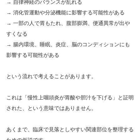
→ 自律神経のバランスが乱れる
→ 消化管運動や分泌機能に影響する可能性がある
→ 一部の人で胃もたれ、腹部膨満、便通異常が出や
すくなる
→ 腸内環境、睡眠、炎症、脳のコンディションにも
影響する可能性がある
という流れで考えることがあります。
これは「慢性上咽頭炎が胃酸や胆汁を下げる」と証明
された、という意味ではありません。
あくまで、臨床で見落としやすい関連部位を整理する