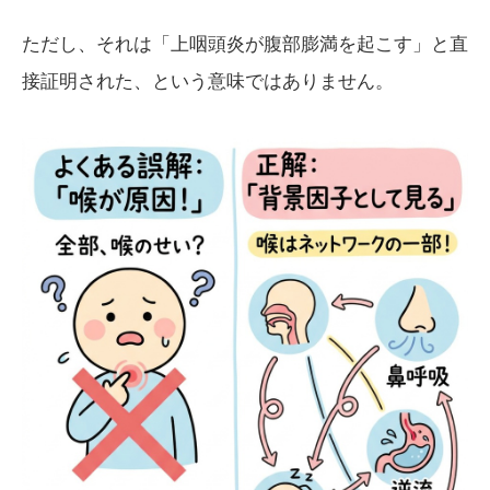
ただし、それは「上咽頭炎が腹部膨満を起こす」と直
接証明された、という意味ではありません。