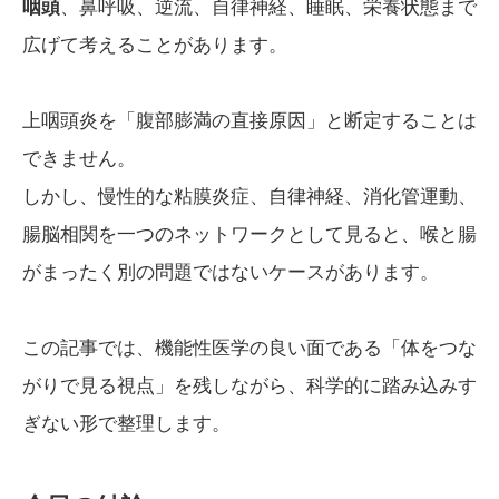
咽頭
、鼻呼吸、逆流、自律神経、睡眠、栄養状態まで
広げて考えることがあります。
上咽頭炎を「腹部膨満の直接原因」と断定することは
できません。
しかし、慢性的な粘膜炎症、自律神経、消化管運動、
腸脳相関を一つのネットワークとして見ると、喉と腸
がまったく別の問題ではないケースがあります。
この記事では、機能性医学の良い面である「体をつな
がりで見る視点」を残しながら、科学的に踏み込みす
ぎない形で整理します。