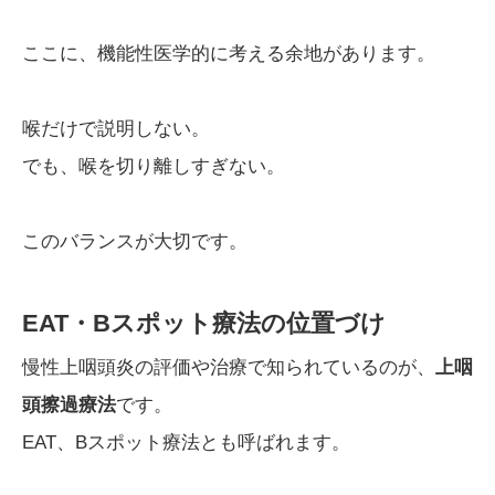
ここに、機能性医学的に考える余地があります。
喉だけで説明しない。
でも、喉を切り離しすぎない。
このバランスが大切です。
EAT・Bスポット療法の位置づけ
慢性上咽頭炎の評価や治療で知られているのが、
上咽
頭擦過療法
です。
EAT、Bスポット療法とも呼ばれます。