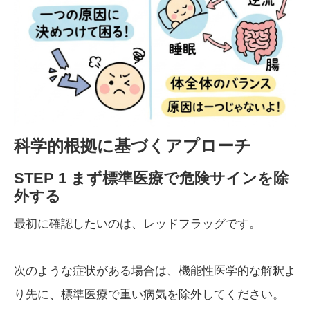
科学的根拠に基づくアプローチ
STEP 1 まず標準医療で危険サインを除
外する
最初に確認したいのは、レッドフラッグです。
次のような症状がある場合は、機能性医学的な解釈よ
り先に、標準医療で重い病気を除外してください。