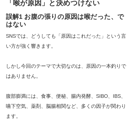
「喉が原因」と決めつけない
誤解1 お腹の張りの原因は喉だった、で
はない
SNSでは、どうしても「原因はこれだった」という言
い方が強く響きます。
しかし今回のテーマで大切なのは、原因の一本釣りで
はありません。
腹部膨満には、食事、便秘、腸内発酵、SIBO、IBS、
嚥下空気、薬剤、脳腸相関など、多くの因子が関わり
ます。