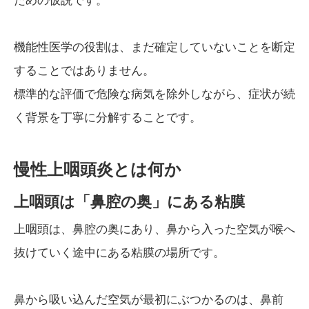
ための仮説です。
機能性医学の役割は、まだ確定していないことを断定
することではありません。
標準的な評価で危険な病気を除外しながら、症状が続
く背景を丁寧に分解することです。
慢性上咽頭炎とは何か
上咽頭は「鼻腔の奥」にある粘膜
上咽頭は、鼻腔の奥にあり、鼻から入った空気が喉へ
抜けていく途中にある粘膜の場所です。
鼻から吸い込んだ空気が最初にぶつかるのは、鼻前