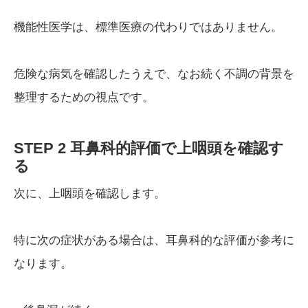
機能性医学は、標準医療の代わりではありません。
危険な病気を確認したうえで、なお続く不調の背景を
整理するための視点です。
STEP 2 耳鼻科的評価で上咽頭を確認す
る
次に、上咽頭を確認します。
特に次の症状がある場合は、耳鼻科的な評価が参考に
なります。