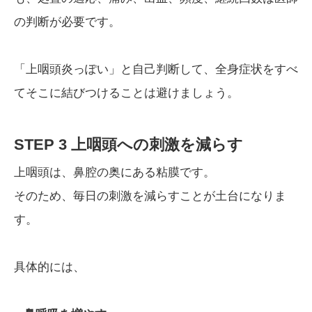
の判断が必要です。
「上咽頭炎っぽい」と自己判断して、全身症状をすべ
てそこに結びつけることは避けましょう。
STEP 3 上咽頭への刺激を減らす
上咽頭は、鼻腔の奥にある粘膜です。
そのため、毎日の刺激を減らすことが土台になりま
す。
具体的には、