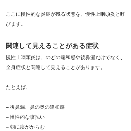
ここに慢性的な炎症が残る状態を、慢性上咽頭炎と呼
びます。
関連して見えることがある症状
慢性上咽頭炎は、のどの違和感や後鼻漏だけでなく、
全身症状と関連して見えることがあります。
たとえば、
– 後鼻漏、鼻の奥の違和感
– 慢性的な咳払い
– 朝に痰がからむ