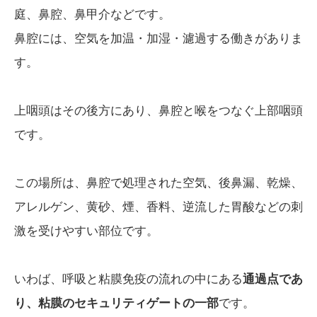
庭、鼻腔、鼻甲介などです。
鼻腔には、空気を加温・加湿・濾過する働きがありま
す。
上咽頭はその後方にあり、鼻腔と喉をつなぐ上部咽頭
です。
この場所は、鼻腔で処理された空気、後鼻漏、乾燥、
アレルゲン、黄砂、煙、香料、逆流した胃酸などの刺
激を受けやすい部位です。
いわば、呼吸と粘膜免疫の流れの中にある
通過点であ
り、粘膜のセキュリティゲートの一部
です。