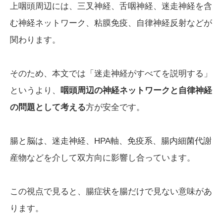
上咽頭周辺には、三叉神経、舌咽神経、迷走神経を含
む神経ネットワーク、粘膜免疫、自律神経反射などが
関わります。
そのため、本文では「迷走神経がすべてを説明する」
というより、
咽頭周辺の神経ネットワークと自律神経
の問題として考える
方が安全です。
腸と脳は、迷走神経、HPA軸、免疫系、腸内細菌代謝
産物などを介して双方向に影響し合っています。
この視点で見ると、腸症状を腸だけで見ない意味があ
ります。