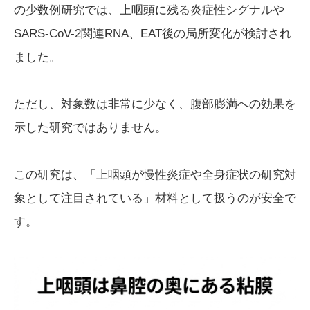
の少数例研究では、上咽頭に残る炎症性シグナルや
SARS-CoV-2関連RNA、EAT後の局所変化が検討され
ました。
ただし、対象数は非常に少なく、腹部膨満への効果を
示した研究ではありません。
この研究は、「上咽頭が慢性炎症や全身症状の研究対
象として注目されている」材料として扱うのが安全で
す。