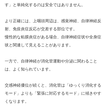
す」と単純化するのは安全ではありません。
より正確には、上咽頭周辺は、感覚神経、自律神経反
射、免疫炎症反応が交差する部位です。
慢性的な粘膜炎症がある場合、自律神経症状や全身症
状と関連して見えることがあります。
一方で、自律神経が消化管運動や分泌に関わること
は、よく知られています。
交感神経優位が続くと、消化管は「ゆっくり消化する
モード」よりも「緊張に対応するモード」に傾きやす
くなります。