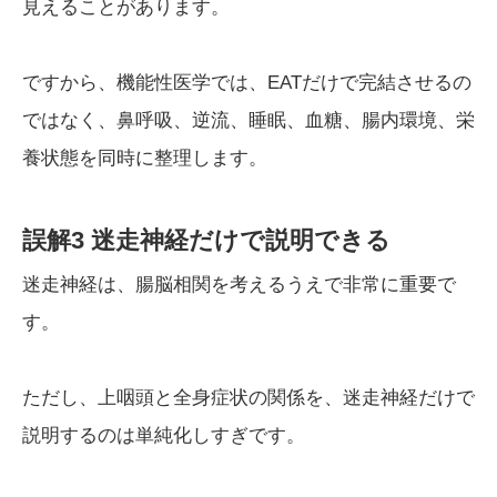
見えることがあります。
ですから、機能性医学では、EATだけで完結させるの
ではなく、鼻呼吸、逆流、睡眠、血糖、腸内環境、栄
養状態を同時に整理します。
誤解3 迷走神経だけで説明できる
迷走神経は、腸脳相関を考えるうえで非常に重要で
す。
ただし、上咽頭と全身症状の関係を、迷走神経だけで
説明するのは単純化しすぎです。