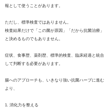
報として使うことがあります。
ただし、標準検査ではありません。
検査結果だけで「この菌が原因」「だから抗菌治療」
と決めるものでもありません。
症状、食事歴、薬剤歴、標準的検査、臨床経過と統合
して判断する必要があります。
腸へのアプローチも、いきなり強い抗菌ハーブに進む
より、
1. 消化力を整える