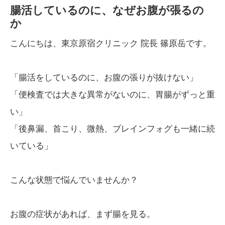
腸活しているのに、なぜお腹が張るの
か
こんにちは、東京原宿クリニック 院長 篠原岳です。
「腸活をしているのに、お腹の張りが抜けない」
「便検査では大きな異常がないのに、胃腸がずっと重
い」
「後鼻漏、首こり、微熱、ブレインフォグも一緒に続
いている」
こんな状態で悩んでいませんか？
お腹の症状があれば、まず腸を見る。