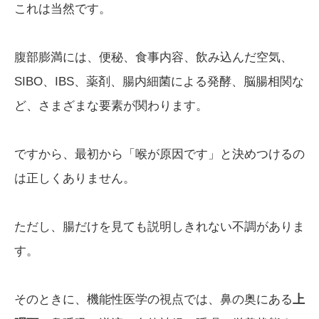
これは当然です。
腹部膨満には、便秘、食事内容、飲み込んだ空気、
SIBO、IBS、薬剤、腸内細菌による発酵、脳腸相関な
ど、さまざまな要素が関わります。
ですから、最初から「喉が原因です」と決めつけるの
は正しくありません。
ただし、腸だけを見ても説明しきれない不調がありま
す。
そのときに、機能性医学の視点では、鼻の奥にある
上