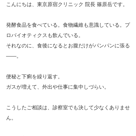
こんにちは、東京原宿クリニック 院長 篠原岳です。
発酵食品を食べている。食物繊維も意識している。プ
ロバイオティクスも飲んでいる。
それなのに、食後になるとお腹だけがパンパンに張る
——。
便秘と下痢を繰り返す。
ガスが増えて、外出や仕事に集中しづらい。
こうしたご相談は、診察室でも決して少なくありませ
ん。