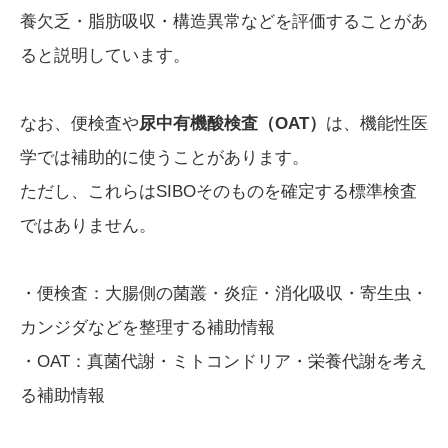
養欠乏・脂肪吸収・構造異常などを評価することがあ
ると説明しています。
なお、便検査や
尿中有機酸検査（OAT）
は、機能性医
学では補助的に使うことがあります。
ただし、これらはSIBOそのものを確定する標準検査
ではありません。
・便検査：大腸側の菌叢・炎症・消化吸収・寄生虫・
カンジダなどを整理する補助情報
・OAT：真菌代謝・ミトコンドリア・栄養代謝を考え
る補助情報