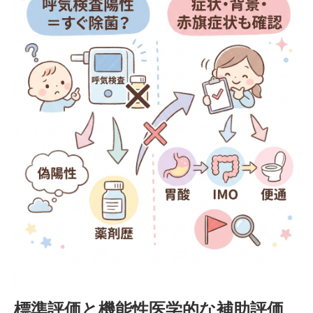
標準評価と機能性医学的な補助評価