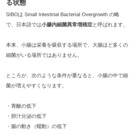
る状態
SIBOは Small Intestinal Bacterial Overgrowth の略
で、日本語では
小腸内細菌異常増殖症
と呼ばれます。
本来、小腸は栄養を吸収する場所で、大腸ほど多くの
細菌がいる場所ではありません。
ところが、次のような条件が重なると、小腸の中で細
菌が増えやすくなります。
・胃酸の低下
・胆汁分泌の低下
・腸の動き（蠕動）の低下