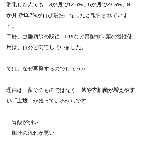
常化した人でも、
3か月で12.6%、6か月で27.5%、9
か月で43.7%
が再び陽性になったと報告されていま
す。
高齢、虫垂切除の既往、PPIなど胃酸抑制薬の慢性使
用は、再発と関連していました。
では、なぜ再発するのでしょうか。
理由は、菌そのものではなく、
菌や古細菌が増えやす
い「土壌」
が残っているからです。
・胃酸が弱い
・胆汁の流れが悪い