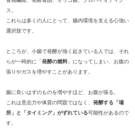
食物繊維、発酵食品、オリゴ糖、プロバイオティク
ス。
これらは多くの人にとって、腸内環境を支える心強い
選択肢です。
ところが、小腸で発酵が強く起きている人では、それ
らが一時的に「
発酵の燃料
」になってしまい、お腹の
張りやガスを増やすことがあります。
腸に良いはずのものを増やすほど、お腹が張る。
これは意志力や体質の問題ではなく、
発酵する「場
所」と「タイミング」がずれている
可能性があるので
す。