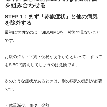
を組み合わせる
STEP 1：まず「赤旗症状」と他の病気
を除外する
最初に大切なのは、SIBO/IMOを一枚岩で見ないこと
です。
お腹の張り・下痢・便秘があるからといって、すべて
をSIBOで説明してしまうのは危険です。
次のような症状があるときは、別の病気の鑑別が必要
です。
・体重減少、血便、発熱