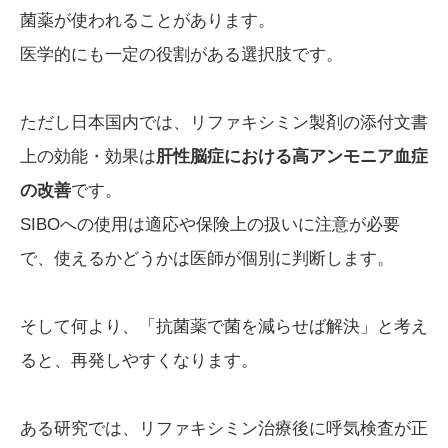
菌薬が使われることがあります。
医学的にも一定の役割がある選択肢です。
ただし日本国内では、リファキシミン製剤の添付文書
上の効能・効果は
肝性脳症における高アンモニア血症
の改善
です。
SIBOへの使用は適応や保険上の扱いに注意が必要
で、使えるかどうかは医師が個別に判断します。
そして何より、「抗菌薬で菌を減らせば解決」と考え
ると、再発しやすくなります。
ある研究では、リファキシミン治療後に呼気検査が正