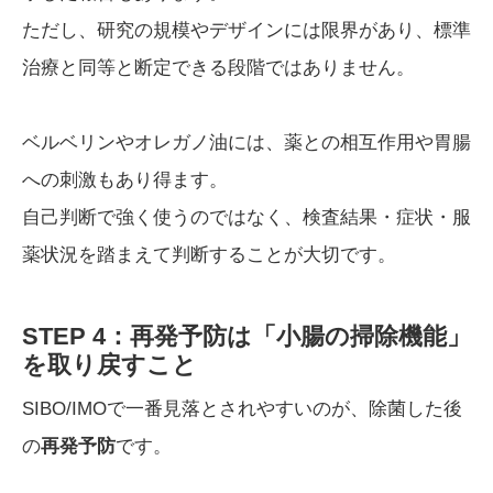
ただし、研究の規模やデザインには限界があり、標準
治療と同等と断定できる段階ではありません。
ベルベリンやオレガノ油には、薬との相互作用や胃腸
への刺激もあり得ます。
自己判断で強く使うのではなく、検査結果・症状・服
薬状況を踏まえて判断することが大切です。
STEP 4：再発予防は「小腸の掃除機能」
を取り戻すこと
SIBO/IMOで一番見落とされやすいのが、除菌した後
の
再発予防
です。