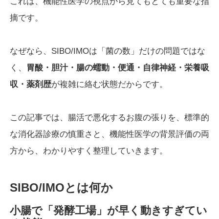
これは、機能性医学の視点から見てもとても重要な指
摘です。
なぜなら、SIBO/IMOは「菌の数」だけの問題ではな
く、
胃酸・胆汁・腸の蠕動・便通・自律神経・栄養吸
収・薬剤歴
が複雑に絡む状態だからです。
この記事では、腸活で悪化するお腹の張りを、標準的
な消化器診療の慎重さと、機能性医学の背景評価の両
方から、わかりやすく整理していきます。
SIBO/IMOとは何か
小腸で「発酵工場」が早く動きすぎてい