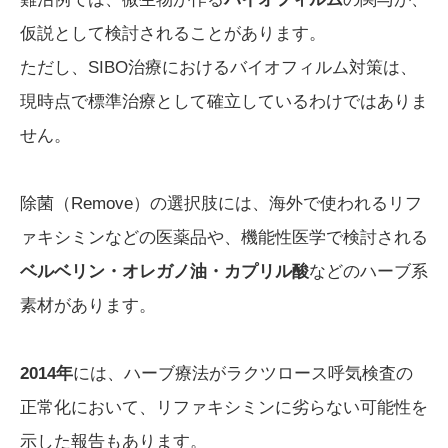
仮説として検討されることがあります。
ただし、SIBO治療におけるバイオフィルム対策は、
現時点で標準治療として確立しているわけではありま
せん。
除菌（Remove）の選択肢には、海外で使われるリフ
ァキシミンなどの医薬品や、機能性医学で検討される
ベルベリン・オレガノ油・カプリル酸
などのハーブ系
素材があります。
2014年
には、ハーブ療法がラクツロース呼気検査の
正常化において、リファキシミンに劣らない可能性を
示した報告もあります。