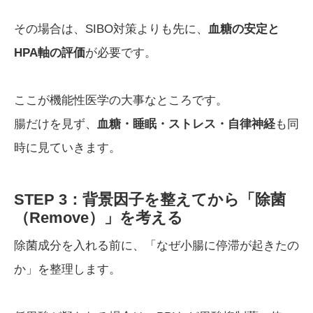
その場合は、SIBO対策よりも先に、
血糖の安定と
HPA軸の評価
が必要です。
ここが機能性医学の大事なところです。
腸だけを見ず、
血糖・睡眠・ストレス・自律神経
も同
時に見ていきます。
STEP 3：背景因子を整えてから「除菌
（Remove）」を考える
除菌成分を入れる前に、「なぜ小腸に停滞が起きたの
か」を整理します。