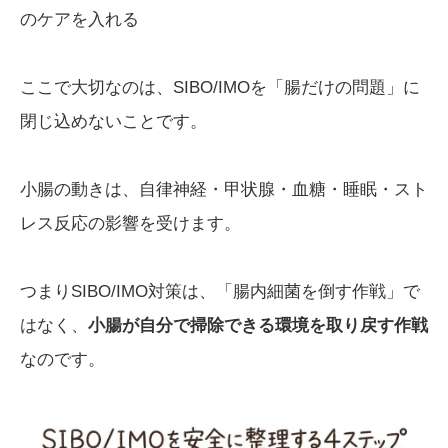
のケアを入れる
ここで大切なのは、SIBO/IMOを「腸だけの問題」に
閉じ込めないことです。
小腸の動きは、自律神経・甲状腺・血糖・睡眠・スト
レス反応の影響を受けます。
つまりSIBO/IMO対策は、「腸内細菌を倒す作戦」で
はなく、
小腸が自分で掃除できる環境を取り戻す作戦
なのです。