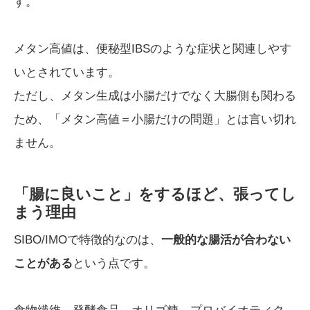
す。
メタン高値は、便秘型IBSのような症状と関連しやす
いとされています。
ただし、メタン生成は小腸だけでなく大腸側も関わる
ため、「メタン高値＝小腸だけの問題」とは言い切れ
ません。
「腸に良いこと」をするほど、張ってし
まう理由
SIBO/IMOで特徴的なのは、
一般的な腸活が合わない
ことがある
という点です。