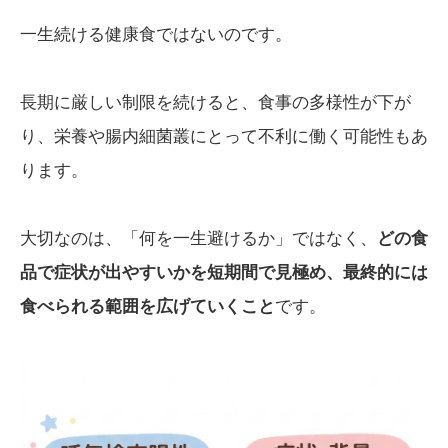
一生続ける健康食ではないのです。
長期に厳しい制限を続けると、食事の多様性が下が
り、栄養や腸内細菌叢にとって不利に働く可能性もあ
ります。
大切なのは、「何を一生避けるか」ではなく、
どの食
品で症状が出やすいかを短期間で見極め、最終的には
食べられる範囲を広げていくこと
です。